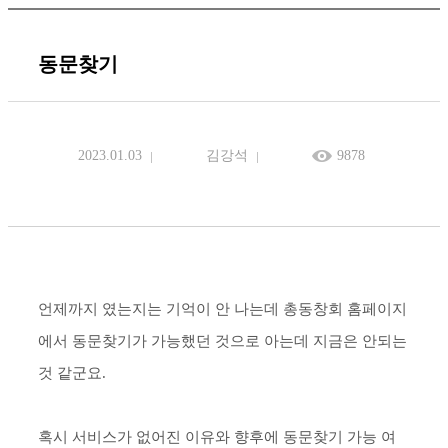
동문찾기
2023.01.03
김강석
9878
언제까지 였는지는 기억이 안 나는데 총동창회 홈페이지
에서 동문찾기가 가능했던 것으로 아는데 지금은 안되는
것 같군요.
혹시 서비스가 없어진 이유와 향후에 동문찾기 가능 여