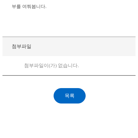
부를 여쭤봅니다.
첨부파일
첨부파일이(가) 없습니다.