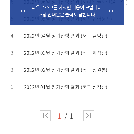
2022년 06월 정기산행 결과 (지리산 둘레길14구간 )
6
2022년 05월 정기산행 결과 (광산구 어등산)
5
2022년 04월 정기산행 결과 (서구 금당산)
4
2022년 03월 정기산행 결과 (남구 제석산)
3
2022년 02월 정기산행 결과 (동구 장원봉)
2
2022년 01월 정기산행 결과 (북구 삼각산)
1
1
1