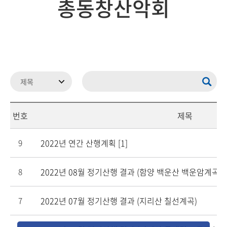
총동창산악회
번호
제목
2022년 연간 산행계획
[1]
9
2022년 08월 정기산행 결과 (함양 백운산 백운암계곡)
8
2022년 07월 정기산행 결과 (지리산 칠선계곡)
7