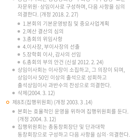
자문위원·상임이사로 구성하며, 다음 사항을 심의
의결한다. (개정 2018. 2. 27)
1.본회의 기본운영방침 및 중요사업계획
2.예산 결산의 심의
3.총회의 위임사항
4.이사장, 부이사장의 선출
5.장학회 이사, 감사의 선임
6.총회의 부의 안건 (신설 2012. 2. 24)
상임이사회는 이사장이 소집하고, 그 의장이 되며,
상임이사 50인 이상의 출석으로 성회하고
출석상임이사 과반수의 찬성으로 의결한다.
삭제(2004. 3. 12)
제8조(집행위원회) (개정 2003. 3 .14)
본회는 효율적인 운영을 위하여 집행위원회를 둔다.
(개정 2004. 3. 12)
집행위원회는 총동창회장단 및 단과대학
동창회장으로 구성하고 다음 사항을 심의·의결한다.