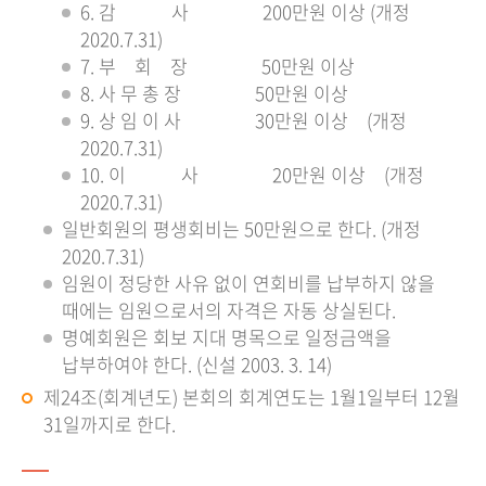
6. 감 사 200만원 이상 (개정
2020.7.31)
7. 부 회 장 50만원 이상
8. 사 무 총 장 50만원 이상
9. 상 임 이 사 30만원 이상 (개정
2020.7.31)
10. 이 사 20만원 이상 (개정
2020.7.31)
일반회원의 평생회비는 50만원으로 한다. (개정
2020.7.31)
임원이 정당한 사유 없이 연회비를 납부하지 않을
때에는 임원으로서의 자격은 자동 상실된다.
명예회원은 회보 지대 명목으로 일정금액을
납부하여야 한다. (신설 2003. 3. 14)
제24조(회계년도) 본회의 회계연도는 1월1일부터 12월
31일까지로 한다.