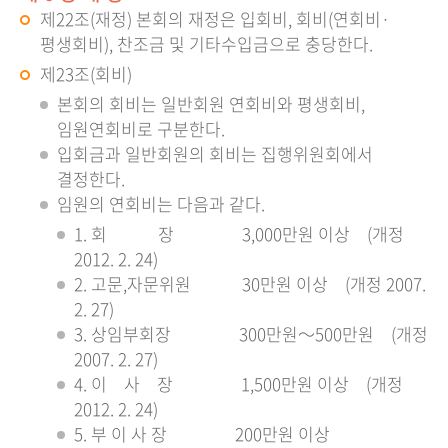
제22조(재정) 본회의 재정은 입회비, 회비(연회비·
평생회비), 찬조금 및 기타수입금으로 충당한다.
제23조(회비)
본회의 회비는 일반회원 연회비와 평생회비,
임원연회비로 구분한다.
입회금과 일반회원의 회비는 집행위원회에서
결정한다.
임원의 연회비는 다음과 같다.
1. 회 장 3,000만원 이상 (개정
2012. 2. 24)
2. 고문,자문위원 30만원 이상 (개정 2007.
2. 27)
3. 상임부회장 300만원～500만원 (개정
2007. 2. 27)
4. 이 사 장 1,500만원 이상 (개정
2012. 2. 24)
5. 부 이 사 장 200만원 이상