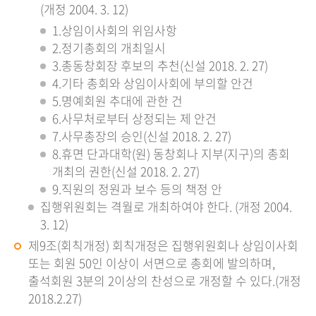
(개정 2004. 3. 12)
1.상임이사회의 위임사항
2.정기총회의 개최일시
3.총동창회장 후보의 추천(신설 2018. 2. 27)
4.기타 총회와 상임이사회에 부의할 안건
5.명예회원 추대에 관한 건
6.사무처로부터 상정되는 제 안건
7.사무총장의 승인(신설 2018. 2. 27)
8.휴면 단과대학(원) 동창회나 지부(지구)의 총회
개최의 권한(신설 2018. 2. 27)
9.직원의 정원과 보수 등의 책정 안
집행위원회는 격월로 개최하여야 한다. (개정 2004.
3. 12)
제9조(회칙개정) 회칙개정은 집행위원회나 상임이사회
또는 회원 50인 이상이 서면으로 총회에 발의하며,
출석회원 3분의 2이상의 찬성으로 개정할 수 있다.(개정
2018.2.27)