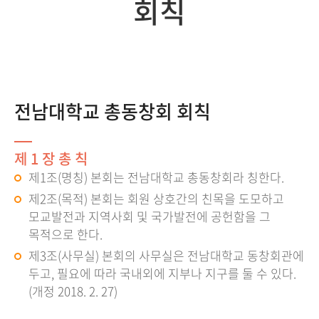
회칙
전남대학교 총동창회 회칙
제 1 장 총 칙
제1조(명칭) 본회는 전남대학교 총동창회라 칭한다.
제2조(목적) 본회는 회원 상호간의 친목을 도모하고
모교발전과 지역사회 및 국가발전에 공헌함을 그
목적으로 한다.
제3조(사무실) 본회의 사무실은 전남대학교 동창회관에
두고, 필요에 따라 국내외에 지부나 지구를 둘 수 있다.
(개정 2018. 2. 27)