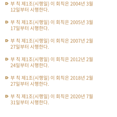
부 칙 제1조(시행일) 이 회칙은 2004년 3월
12일부터 시행한다.
부 칙 제1조(시행일) 이 회칙은 2005년 3월
17일부터 시행한다.
부 칙 제1조(시행일) 이 회칙은 2007년 2월
27일부터 시행한다.
부 칙 제1조(시행일) 이 회칙은 2012년 2월
24일부터 시행한다.
부 칙 제1조(시행일) 이 회칙은 2018년 2월
27일부터 시행한다.
부 칙 제1조(시행일) 이 회칙은 2020년 7월
31일부터 시행한다.