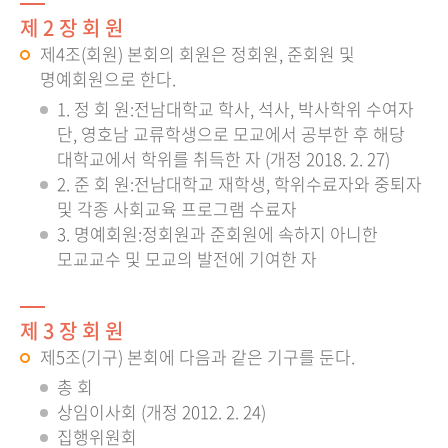
제 2 장 회 원
제4조(회원) 본회의 회원은 정회원, 준회원 및
명예회원으로 한다.
1. 정 회 원:전남대학교 학사, 석사, 박사학위 수여자
단, 영호남 교류학생으로 모교에서 공부한 후 해당
대학교에서 학위를 취득한 자 (개정 2018. 2. 27)
2. 준 회 원:전남대학교 재학생, 학위수료자와 중퇴자
및 각종 사회교육 프로그램 수료자
3. 명예회원:정회원과 준회원에 속하지 아니한
모교교수 및 모교의 발전에 기여한 자
제 3 장 회 원
제5조(기구) 본회에 다음과 같은 기구를 둔다.
총 회
상임이사회 (개정 2012. 2. 24)
집행위원회