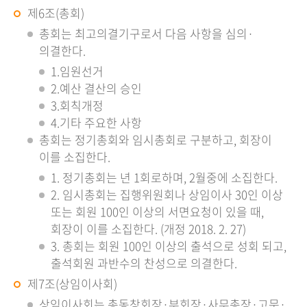
제6조(총회)
총회는 최고의결기구로서 다음 사항을 심의·
의결한다.
1.임원선거
2.예산 결산의 승인
3.회칙개정
4.기타 주요한 사항
총회는 정기총회와 임시총회로 구분하고, 회장이
이를 소집한다.
1. 정기총회는 년 1회로하며, 2월중에 소집한다.
2. 임시총회는 집행위원회나 상임이사 30인 이상
또는 회원 100인 이상의 서면요청이 있을 때,
회장이 이를 소집한다. (개정 2018. 2. 27)
3. 총회는 회원 100인 이상의 출석으로 성회 되고,
출석회원 과반수의 찬성으로 의결한다.
제7조(상임이사회)
상임이사회는 총동창회장·부회장·사무총장·고문·