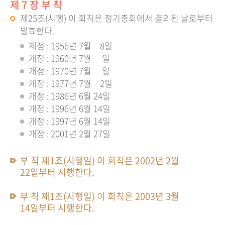
제 7 장 부 칙
제25조(시행) 이 회칙은 정기총회에서 결의된 날로부터
발효한다.
제정 : 1956년 7월 8일
개정 : 1960년 7월 일
개정 : 1970년 7월 일
개정 : 1977년 7월 2일
개정 : 1986년 6월 24일
개정 : 1996년 6월 14일
개정 : 1997년 6월 14일
개정 : 2001년 2월 27일
부 칙 제1조(시행일) 이 회칙은 2002년 2월
22일부터 시행한다.
부 칙 제1조(시행일) 이 회칙은 2003년 3월
14일부터 시행한다.