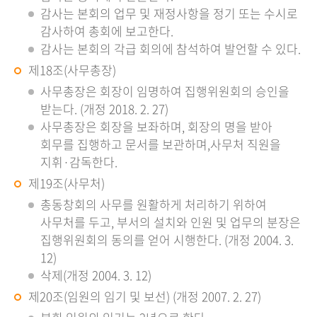
감사는 본회의 업무 및 재정사항을 정기 또는 수시로
감사하여 총회에 보고한다.
감사는 본회의 각급 회의에 참석하여 발언할 수 있다.
제18조(사무총장)
사무총장은 회장이 임명하여 집행위원회의 승인을
받는다. (개정 2018. 2. 27)
사무총장은 회장을 보좌하며, 회장의 명을 받아
회무를 집행하고 문서를 보관하며,사무처 직원을
지휘·감독한다.
제19조(사무처)
총동창회의 사무를 원활하게 처리하기 위하여
사무처를 두고, 부서의 설치와 인원 및 업무의 분장은
집행위원회의 동의를 얻어 시행한다. (개정 2004. 3.
12)
삭제(개정 2004. 3. 12)
제20조(임원의 임기 및 보선) (개정 2007. 2. 27)